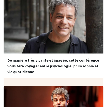
De manière très vivante et imagée, cette conférence
vous fera voyager entre psychologie, philosophie et
vie quotidienne