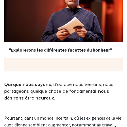
"Explorerons les différentes facettes du bonheur"
Qui que nous soyons
, d’où que nous venions, nous
partageons quelque chose de fondamental:
nous
désirons être heureux.
Pourtant, dans un monde incertain, où les exigences de la vie
quotidienne semblent augmenter, notamment au travail,