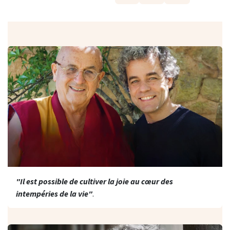
"Il est possible de cultiver la joie au cœur des
intempéries de la vie"
.