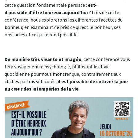
cette question fondamentale persiste :
est-
il possible d'être heureux aujourd'hui
? Lors de cette
conférence, nous explorerons les différentes facettes du
bonheur, en examinant de près ce qu’est le bonheur, ses
obstacles et ce qui le rend possible.
De manière très vivante et imagée
, cette conférence vous
fera voyager entre psychologie, philosophie et vie
quotidienne pour nous montrer que, contrairement aux
clichés parfois véhiculés,
il est possible de cultiver la joie
au cœur des intempéries de la vie
.