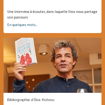
Une interview à écouter, dans laquelle Ilios nous partage
son parcours
En quelques mots...
Bibliographie d'Ilos Kotsou