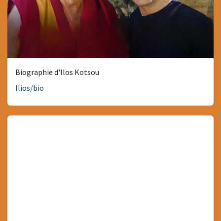
Biographie d'Ilos Kotsou
Ilios/bio