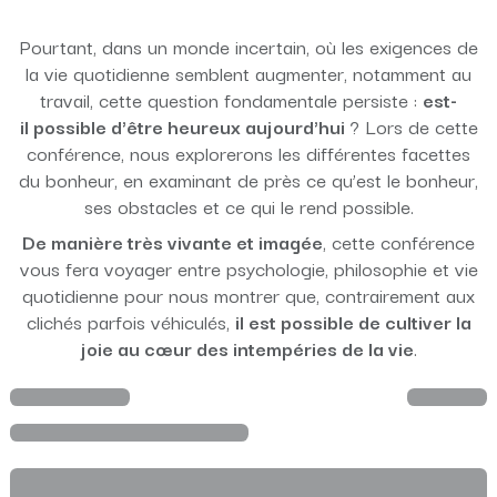
Pourtant, dans un monde incertain, où les exigences de
la vie quotidienne semblent augmenter, notamment au
travail, cette question fondamentale persiste :
est-
il possible d'être heureux aujourd'hui
? Lors de cette
conférence, nous explorerons les différentes facettes
du bonheur, en examinant de près ce qu’est le bonheur,
ses obstacles et ce qui le rend possible.
De manière très vivante et imagée
, cette conférence
vous fera voyager entre psychologie, philosophie et vie
quotidienne pour nous montrer que, contrairement aux
clichés parfois véhiculés,
il est possible de cultiver la
joie au cœur des intempéries de la vie
.