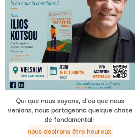
Qui que nous soyons, d’où que nous
venions, nous partageons quelque chose
de fondamental:
nous désirons être heureux.