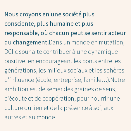
Nous croyons en une société plus
consciente, plus humaine et plus
responsable, où chacun peut se sentir acteur
du changement.
Dans un monde en mutation,
DClic souhaite contribuer à une dynamique
positive, en encourageant les ponts entre les
générations, les milieux sociaux et les sphères
d’influence (école, entreprise, famille…).Notre
ambition est de semer des graines de sens,
d’écoute et de coopération, pour nourrir une
culture du lien et de la présence à soi, aux
autres et au monde.