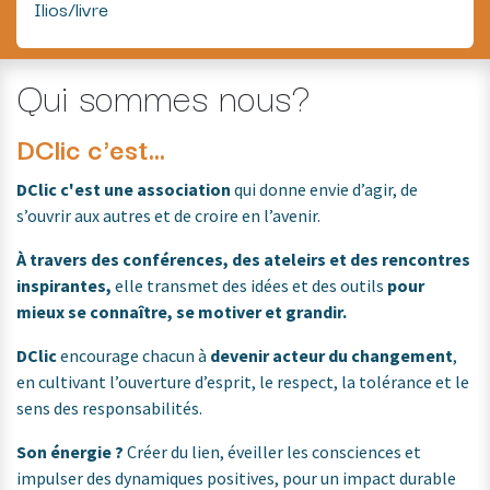
Ilios/livre
Qui sommes nous?
DClic c'est...
DClic c'est une association
qui donne envie d’agir, de
s’ouvrir aux autres et de croire en l’avenir.
À travers des conférences, des ateleirs et des rencontres
inspirantes,
elle transmet des idées et des outils
pour
mieux se connaître, se motiver et grandir.
DClic
encourage chacun à
devenir acteur du changement
,
en cultivant l’ouverture d’esprit, le respect, la tolérance et le
sens des responsabilités.
Son énergie ?
Créer du lien, éveiller les consciences et
impulser des dynamiques positives, pour un impact durable