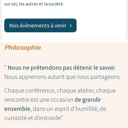
sur soi, les autres et la société.
Nos évènements à venir
Philosophie
"
Nous ne prétendons pas détenir le savoir
.
Nous apprenons autant que nous partageons.
Chaque conférence, chaque atelier, chaque
rencontre est une occasion
de grandir
ensemble
, dans un esprit d'humilité, de
curiosité et d'entraide"